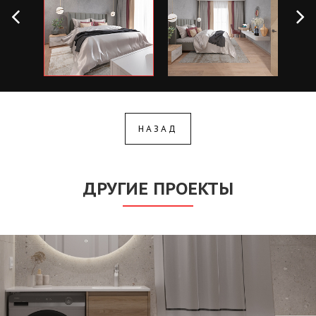
НАЗАД
ДРУГИЕ ПРОЕКТЫ