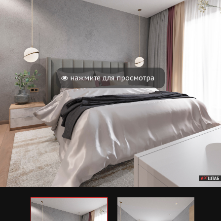
нажмите для просмотра