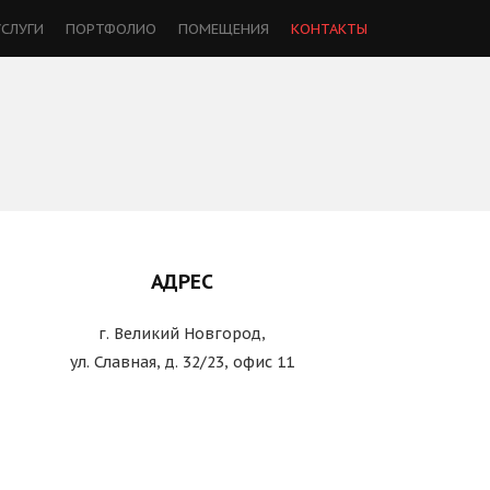
УСЛУГИ
ПОРТФОЛИО
ПОМЕЩЕНИЯ
КОНТАКТЫ
АДРЕС
г. Великий Новгород,
ул. Славная, д. 32/23, офис 11