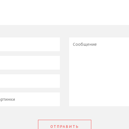
ОТПРАВИТЬ