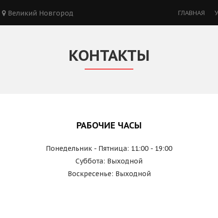
Великий Новгород
ГЛАВНАЯ
КОНТАКТЫ
РАБОЧИЕ ЧАСЫ
Понедельник - Пятница: 11:00 - 19:00
Суббота: Выходной
Воскресенье: Выходной