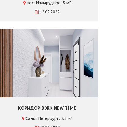
пос. Изумрудное, 5 м²
12.02.2022
КОРИДОР В ЖК NEW TIME
Санкт Петербург, 8.1 м²