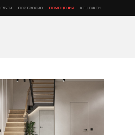
УСЛУГИ
ПОРТФОЛИО
ПОМЕЩЕНИЯ
КОНТАКТЫ