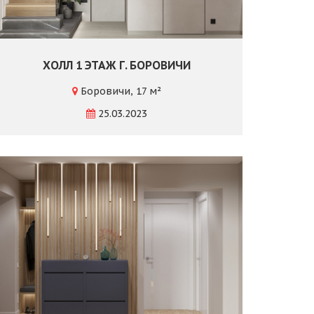
ХОЛЛ 1 ЭТАЖ Г. БОРОВИЧИ
Боровичи, 17 м²
25.03.2023