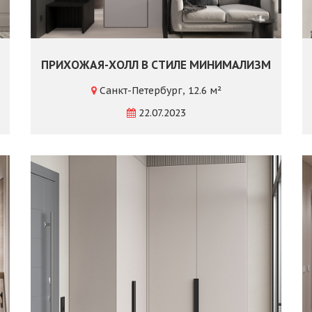
ПРИХОЖАЯ-ХОЛЛ В СТИЛЕ МИНИМАЛИЗМ
Санкт-Петербург, 12.6 м²
22.07.2023