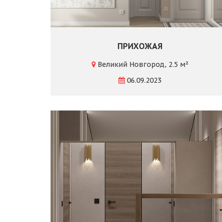
ПРИХОЖАЯ
Великий Новгород, 2.5 м²
06.09.2023