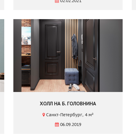
02.02.2021
ХОЛЛ НА Б. ГОЛОВНИНА
Санкт-Петербург, 4 м²
06.09.2019