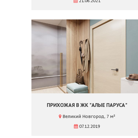
21.06.2021
ПРИХОЖАЯ В ЖК "АЛЫЕ ПАРУСА"
Великий Новгород, 7 м²
07.12.2019