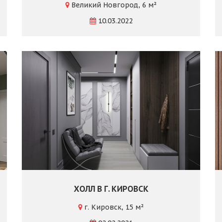
Великий Новгород, 6 м²
10.03.2022
ХОЛЛ В Г. КИРОВСК
г. Кировск, 15 м²