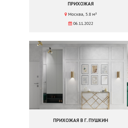
ПРИХОЖАЯ
Москва, 5.8 м²
06.11.2022
ПРИХОЖАЯ В Г. ПУШКИН