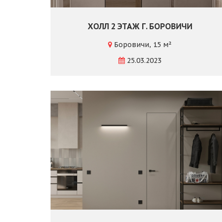
ХОЛЛ 2 ЭТАЖ Г. БОРОВИЧИ
Боровичи, 15 м²
25.03.2023