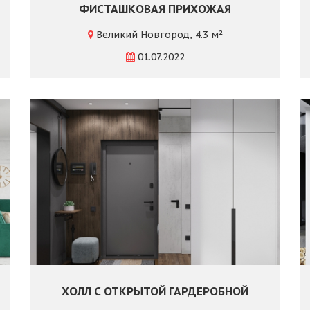
ФИСТАШКОВАЯ ПРИХОЖАЯ
Великий Новгород, 4.3 м²
01.07.2022
ХОЛЛ С ОТКРЫТОЙ ГАРДЕРОБНОЙ