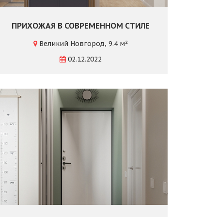
ПРИХОЖАЯ В СОВРЕМЕННОМ СТИЛЕ
Великий Новгород, 9.4 м²
02.12.2022