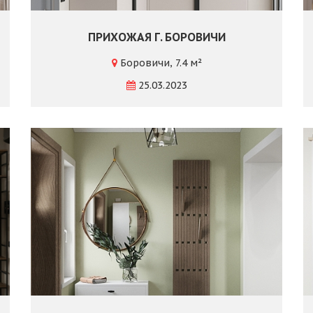
ПРИХОЖАЯ Г. БОРОВИЧИ
Боровичи, 7.4 м²
25.03.2023