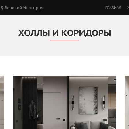
Великий Новгород
ГЛАВНАЯ
ХОЛЛЫ И КОРИДОРЫ