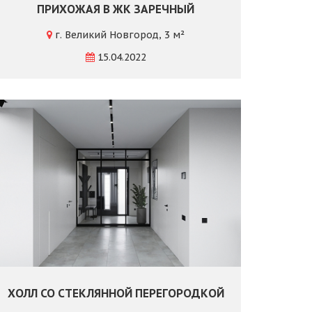
ПРИХОЖАЯ В ЖК ЗАРЕЧНЫЙ
г. Великий Новгород, 3 м²
15.04.2022
ХОЛЛ СО СТЕКЛЯННОЙ ПЕРЕГОРОДКОЙ