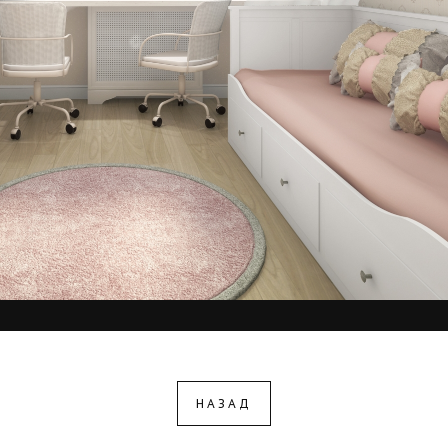
НАЗАД