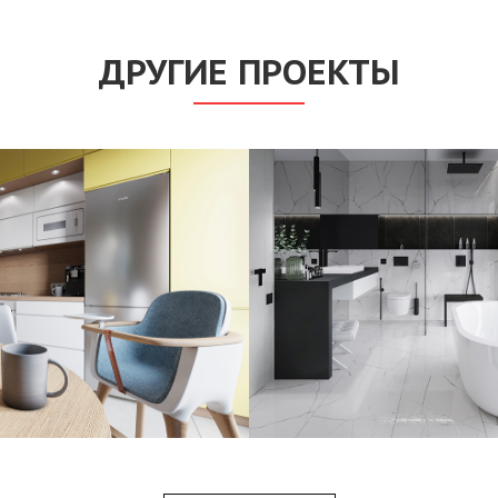
ДРУГИЕ ПРОЕКТЫ